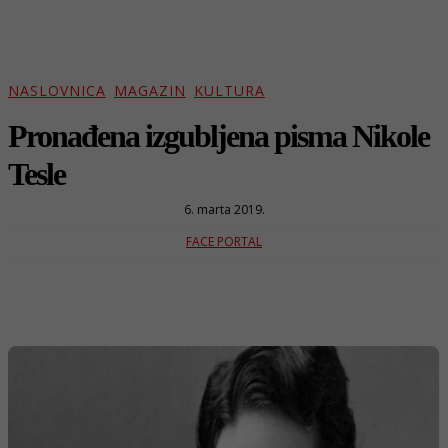
NASLOVNICA
MAGAZIN
KULTURA
Pronađena izgubljena pisma Nikole
Tesle
6. marta 2019.
FACE PORTAL