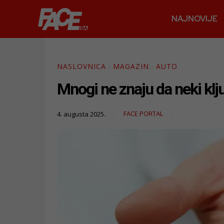
NAJNOVIJE
NASLOVNICA
MAGAZIN
AUTO
Mnogi ne znaju da neki klju
FACE PORTAL
4. augusta 2025.