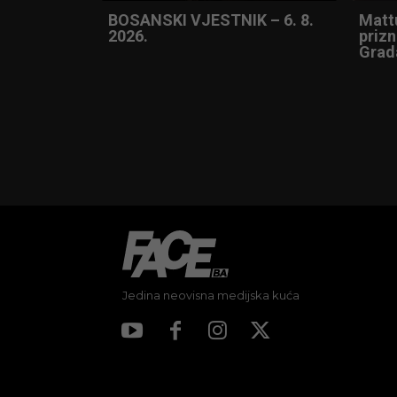
BOSANSKI VJESTNIK – 6. 8.
Matt
2026.
prizn
Grad
Jedina neovisna medijska kuća