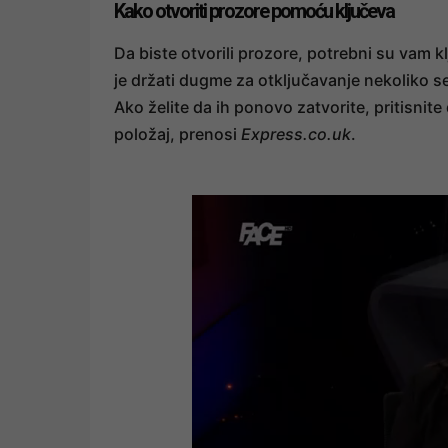
Kako otvoriti prozore pomoću ključeva
Da biste otvorili prozore, potrebni su vam 
je držati dugme za otključavanje nekoliko s
Ako želite da ih ponovo zatvorite, pritisnite
položaj, prenosi
Express.co.uk
.