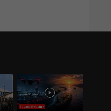
Bosanski vjestnik