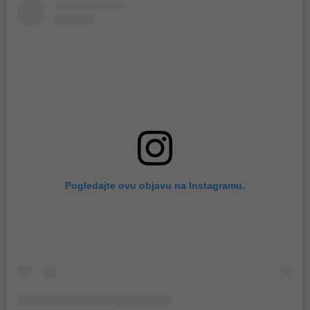
Pogledajte ovu objavu na Instagramu.