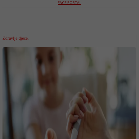
FACE PORTAL
Zdravlje djece.