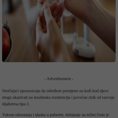
- Advertisement -
Stručnjaci upozoravaju da određene promjene na koži kod djece
mogu ukazivati na insulinsku rezistenciju i povećan rizik od razvoja
dijabetesa tipa 2.
Tokom odrastanja i ulaska u pubertet, dobijanje na težini često je