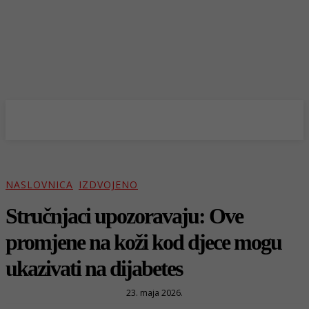
NASLOVNICA
IZDVOJENO
Stručnjaci upozoravaju: Ove
promjene na koži kod djece mogu
ukazivati na dijabetes
23. maja 2026.