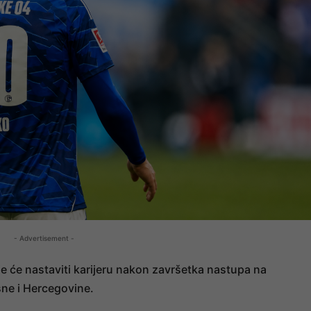
- Advertisement -
e će nastaviti karijeru nakon završetka nastupa na
ne i Hercegovine.