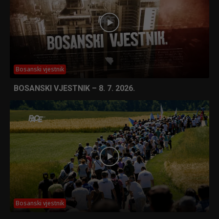
Bosanski vjestnik
BOSANSKI VJESTNIK – 8. 7. 2026.
Bosanski vjestnik