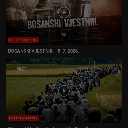
Bosanski vjestnik
BOSANSKI VJESTNIK – 8. 7. 2026.
Bosanski vjestnik