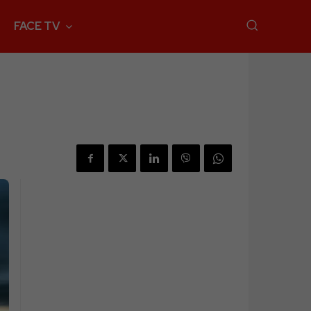
FACE TV