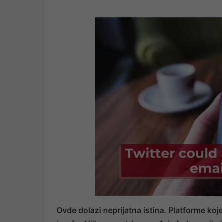
Ovde dolazi neprijatna istina. Platforme ko