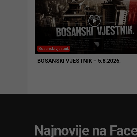
Bosanski vjestnik
BOSANSKI VJESTNIK – 5.8.2026.
Najnovije na Fac