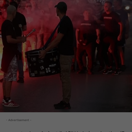
- Advertisement -