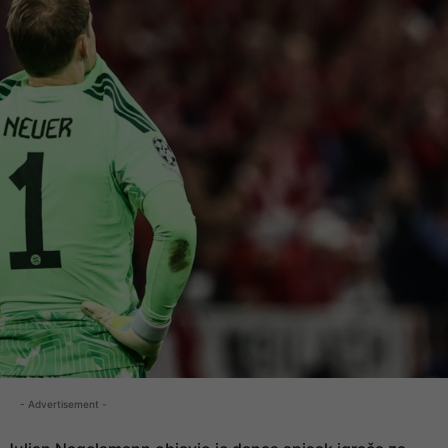
- Advertisement -