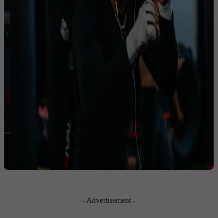
- Advertisement -