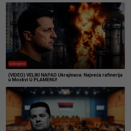
Izdvojeno
(VIDEO) VELIKI NAPAD Ukrajinaca: Najveća rafinerija
u Moskvi U PLAMENU!