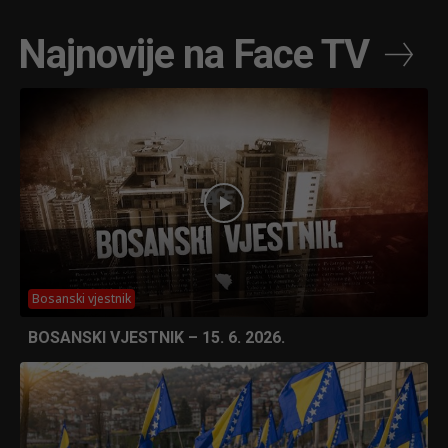
Najnovije na Face TV
Bosanski vjestnik
BOSANSKI VJESTNIK – 15. 6. 2026.