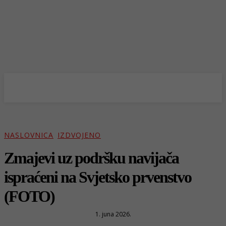
NASLOVNICA
IZDVOJENO
Zmajevi uz podršku navijača
ispraćeni na Svjetsko prvenstvo
(FOTO)
1. juna 2026.