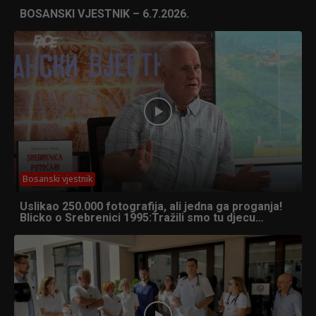
BOSANSKI VJESTNIK – 6.7.2026.
Bosanski vjestnik
Uslikao 250.000 fotografija, ali jedna ga proganja!
Blicko o Srebrenici 1995:Tražili smo tu djecu…