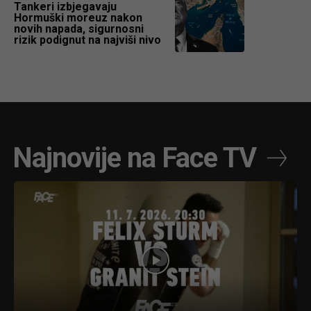
Tankeri izbjegavaju
Hormuški moreuz nakon
novih napada, sigurnosni
rizik podignut na najviši nivo
Najnovije na Face TV