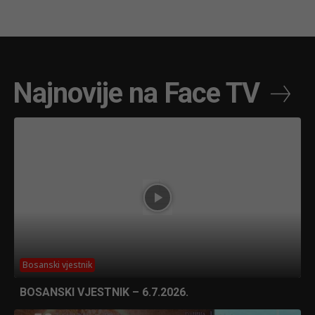
Najnovije na Face TV
Bosanski vjestnik
BOSANSKI VJESTNIK – 6.7.2026.