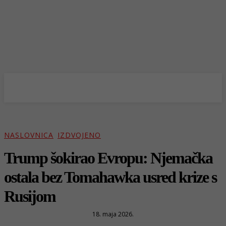
NASLOVNICA
IZDVOJENO
Trump šokirao Evropu: Njemačka
ostala bez Tomahawka usred krize s
Rusijom
18. maja 2026.