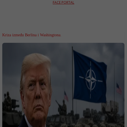
FACE PORTAL
Kriza između Berlina i Washingtona.