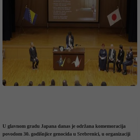
U glavnom gradu Japana danas je održana komemoracija
povodom 30. godišnjice genocida u Srebrenici, u organizaciji