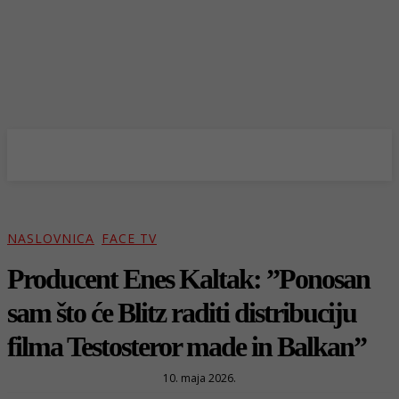
NASLOVNICA
FACE TV
Producent Enes Kaltak: ”Ponosan
sam što će Blitz raditi distribuciju
filma Testosteror made in Balkan”
10. maja 2026.