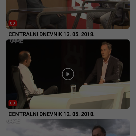
CD
CENTRALNI DNEVNIK 13. 05. 2018.
CD
CENTRALNI DNEVNIK 12. 05. 2018.