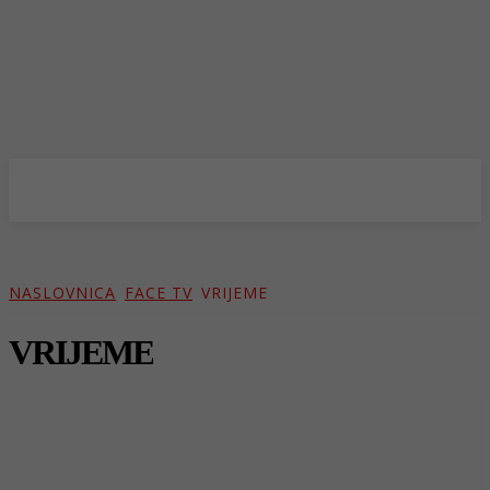
NASLOVNICA
FACE TV
VRIJEME
VRIJEME